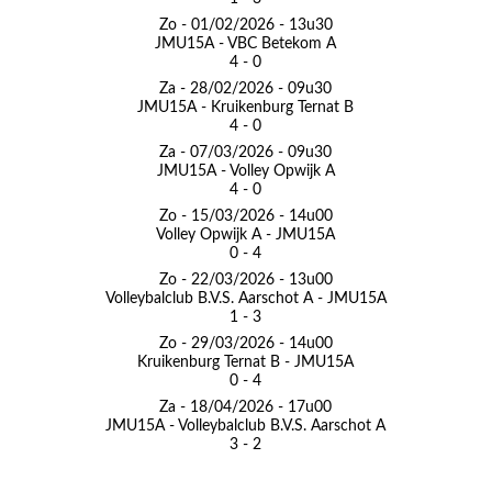
Zo - 01/02/2026 - 13u30
JMU15A - VBC Betekom A
4 - 0
Za - 28/02/2026 - 09u30
JMU15A - Kruikenburg Ternat B
4 - 0
Za - 07/03/2026 - 09u30
JMU15A - Volley Opwijk A
4 - 0
Zo - 15/03/2026 - 14u00
Volley Opwijk A - JMU15A
0 - 4
Zo - 22/03/2026 - 13u00
Volleybalclub B.V.S. Aarschot A - JMU15A
1 - 3
Zo - 29/03/2026 - 14u00
Kruikenburg Ternat B - JMU15A
0 - 4
Za - 18/04/2026 - 17u00
JMU15A - Volleybalclub B.V.S. Aarschot A
3 - 2