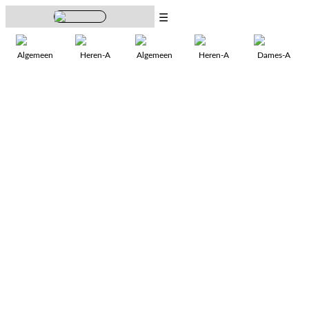
☰
Algemeen
Heren-A
Algemeen
Heren-A
Dames-A